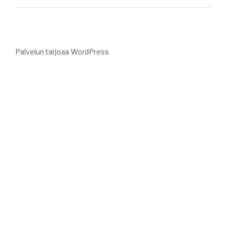
Palvelun tarjoaa WordPress